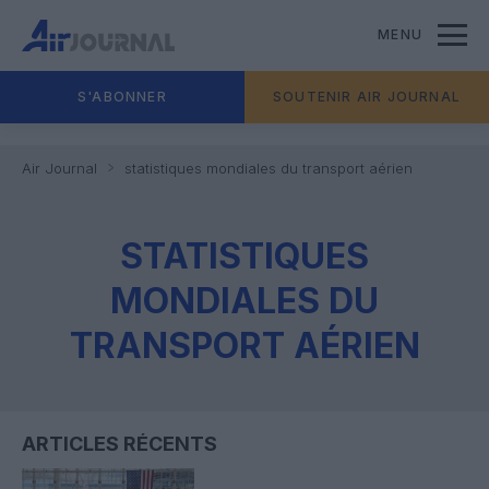
MENU
S'ABONNER
SOUTENIR AIR JOURNAL
Air Journal
statistiques mondiales du transport aérien
STATISTIQUES
MONDIALES DU
TRANSPORT AÉRIEN
ARTICLES RÉCENTS