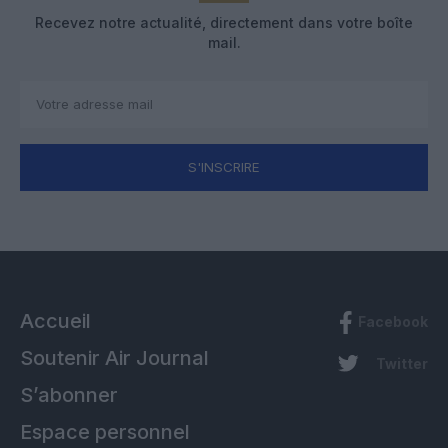
Recevez notre actualité, directement dans votre boîte
mail.
S'INSCRIRE
Accueil
Facebook
Soutenir Air Journal
Twitter
S’abonner
Espace personnel