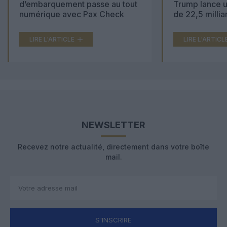
d’embarquement passe au tout
Trump lance u
numérique avec Pax Check
de 22,5 millia
LIRE L'ARTICLE
LIRE L'ARTICL
NEWSLETTER
Recevez notre actualité, directement dans votre boîte
mail.
S'INSCRIRE