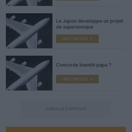
Le Japon développe un projet
de supersonique
LIRE L'ARTICLE
Concorde bientôt papa ?
LIRE L'ARTICLE
VOIR PLUS D'ARTICLES