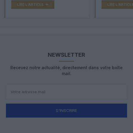
LIRE L'ARTICLE
LIRE L'ARTICL
NEWSLETTER
Recevez notre actualité, directement dans votre boîte
mail.
S'INSCRIRE