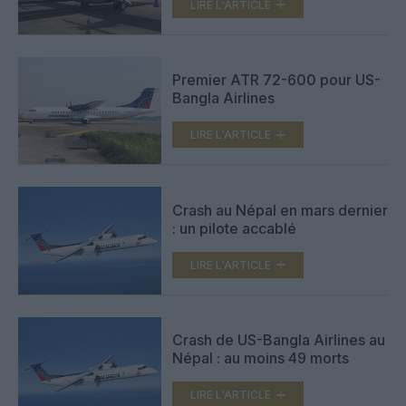
LIRE L'ARTICLE
Premier ATR 72-600 pour US-
Bangla Airlines
LIRE L'ARTICLE
Crash au Népal en mars dernier
: un pilote accablé
LIRE L'ARTICLE
Crash de US-Bangla Airlines au
Népal : au moins 49 morts
LIRE L'ARTICLE