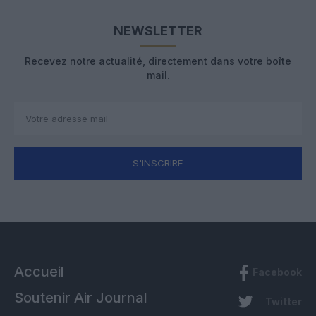
NEWSLETTER
Recevez notre actualité, directement dans votre boîte
mail.
S'INSCRIRE
Accueil
Facebook
Soutenir Air Journal
Twitter