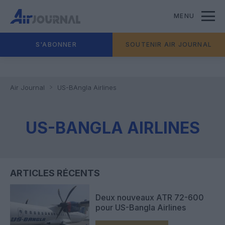
MENU
S'ABONNER
SOUTENIR AIR JOURNAL
Air Journal
US-BAngla Airlines
US-BANGLA AIRLINES
ARTICLES RÉCENTS
Deux nouveaux ATR 72-600
pour US-Bangla Airlines