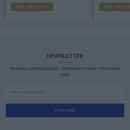
LIRE L'ARTICLE
LIRE L'ARTICL
NEWSLETTER
Recevez notre actualité, directement dans votre boîte
mail.
S'INSCRIRE