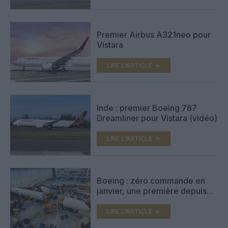
Premier Airbus A321neo pour
Vistara
LIRE L'ARTICLE
Inde : premier Boeing 787
Dreamliner pour Vistara (vidéo)
LIRE L'ARTICLE
Boeing : zéro commande en
janvier, une première depuis
1962
LIRE L'ARTICLE