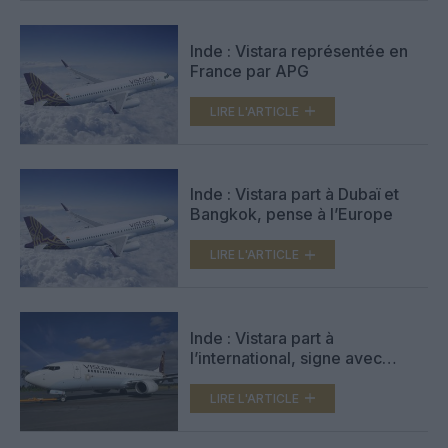
Inde : Vistara représentée en
France par APG
LIRE L'ARTICLE
Inde : Vistara part à Dubaï et
Bangkok, pense à l’Europe
LIRE L'ARTICLE
Inde : Vistara part à
l’international, signe avec
United
LIRE L'ARTICLE