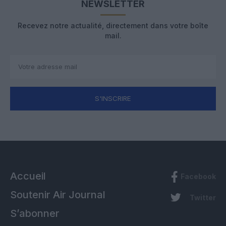
NEWSLETTER
Recevez notre actualité, directement dans votre boîte
mail.
S'INSCRIRE
Accueil
Facebook
Soutenir Air Journal
Twitter
S’abonner