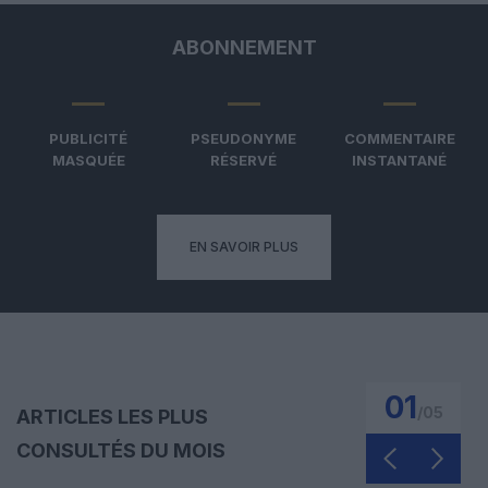
ABONNEMENT
PUBLICITÉ
PSEUDONYME
COMMENTAIRE
MASQUÉE
RÉSERVÉ
INSTANTANÉ
EN SAVOIR PLUS
01
/
05
ARTICLES LES PLUS
CONSULTÉS DU MOIS