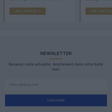
LIRE L'ARTICLE
LIRE L'ARTICL
NEWSLETTER
Recevez notre actualité, directement dans votre boîte
mail.
S'INSCRIRE