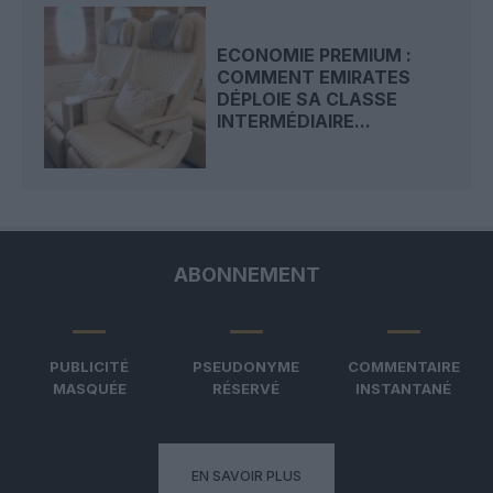
ECONOMIE PREMIUM :
COMMENT EMIRATES
DÉPLOIE SA CLASSE
INTERMÉDIAIRE...
ABONNEMENT
PUBLICITÉ
PSEUDONYME
COMMENTAIRE
MASQUÉE
RÉSERVÉ
INSTANTANÉ
EN SAVOIR PLUS