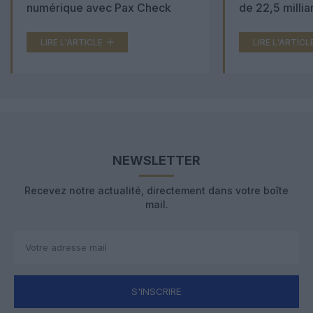
numérique avec Pax Check
de 22,5 millia
LIRE L'ARTICLE
LIRE L'ARTICL
NEWSLETTER
Recevez notre actualité, directement dans votre boîte
mail.
S'INSCRIRE