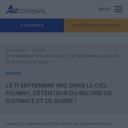
MENU
S'ABONNER
SOUTENIR AIR JOURNAL
Air Journal
Histoire
Le 11 septembre 1912 dans le ciel : Fourny, détenteur du record
de distance et de durée !
Histoire
LE 11 SEPTEMBRE 1912 DANS LE CIEL :
FOURNY, DÉTENTEUR DU RECORD DE
DISTANCE ET DE DURÉE !
Publié le 11 septembre 2010 à 04h46
par Stéphanie Meyniel