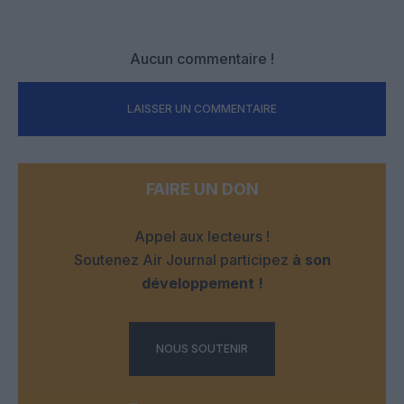
Aucun commentaire !
LAISSER UN COMMENTAIRE
FAIRE UN DON
Appel aux lecteurs !
Soutenez Air Journal participez
à son
développement !
NOUS SOUTENIR