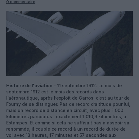
0 commentaire
Histoire de l'aviation
- 11 septembre 1912. Le mois de
septembre 1912 est le mois des records dans
l’aéronautique, après l’exploit de Garros, c’est au tour de
Fourny de se distinguer. Pas de record d’altitude pour lui,
mais un record de distance en circuit, avec plus 1 000
kilomètres parcourus : exactement 1 010,9 kilomètres, à
Estampes. Et comme si cela ne suffisait pas à asseoir sa
renommée, il couple ce record à un record de durée de
vol avec 13 heures, 17 minutes et 57 secondes aux