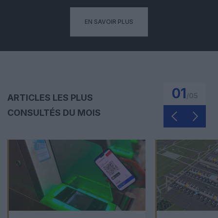
EN SAVOIR PLUS
01
/
05
ARTICLES LES PLUS
CONSULTÉS DU MOIS