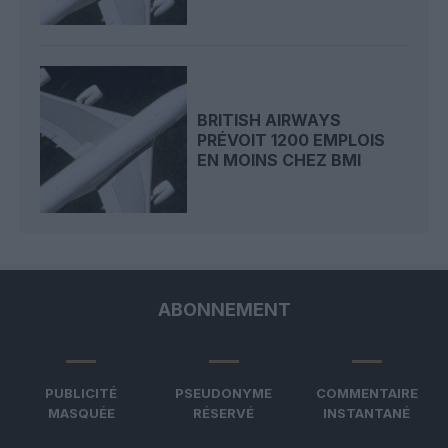
BRITISH AIRWAYS
PRÉVOIT 1200 EMPLOIS
EN MOINS CHEZ BMI
ABONNEMENT
PUBLICITÉ
PSEUDONYME
COMMENTAIRE
MASQUÉE
RÉSERVÉ
INSTANTANÉ