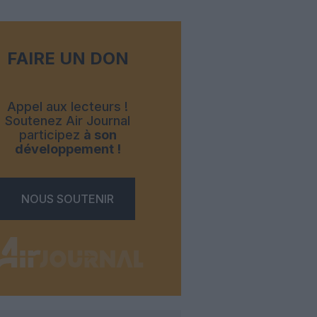
FAIRE UN DON
Appel aux lecteurs !
Soutenez Air Journal
participez
à son
développement !
NOUS SOUTENIR