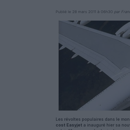
Publié le 28 mars 2011 à 06h30
par Fran
Les révoltes populaires dans le mo
cost
Easyjet
a inauguré hier sa nouv