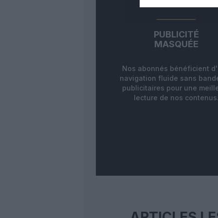
PUBLICITÉ
MASQUÉE
Nos abonnés bénéficient d
navigation fluide sans ban
publicitaires pour une meill
lecture de nos contenus
ARTICLES LE