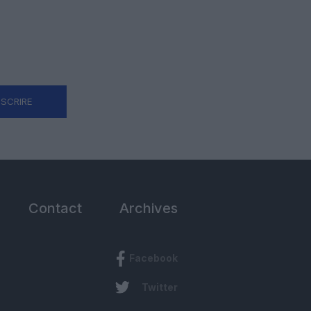
NSCRIRE
Contact
Archives
Facebook
Twitter