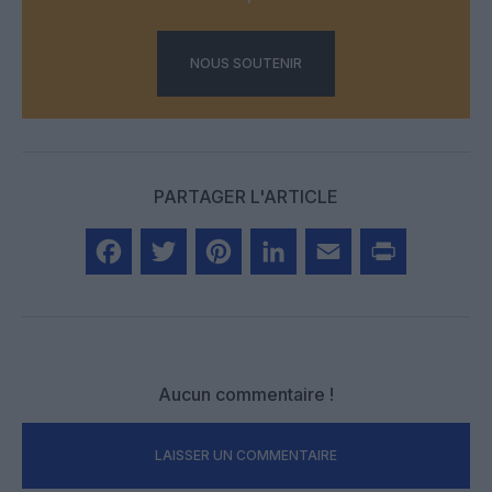
NOUS SOUTENIR
PARTAGER L'ARTICLE
Facebook
Twitter
Pinterest
LinkedIn
Email
Print
Aucun commentaire !
LAISSER UN COMMENTAIRE