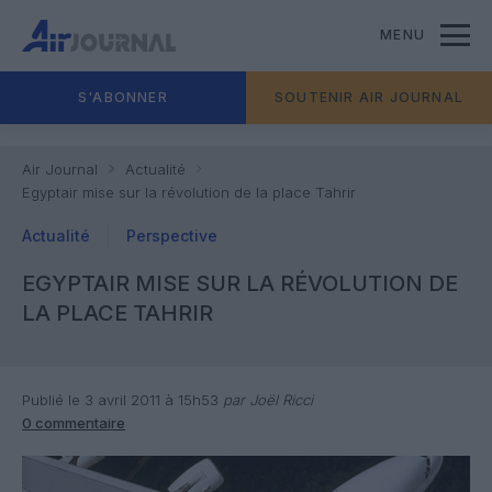
MENU
S'ABONNER
SOUTENIR AIR JOURNAL
Air Journal
Actualité
Egyptair mise sur la révolution de la place Tahrir
Actualité
Perspective
EGYPTAIR MISE SUR LA RÉVOLUTION DE
LA PLACE TAHRIR
Publié le 3 avril 2011 à 15h53
par Joël Ricci
0 commentaire