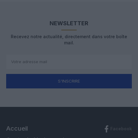
NEWSLETTER
Recevez notre actualité, directement dans votre boîte
mail.
S'INSCRIRE
Accueil
Facebook