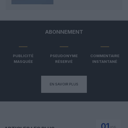
ABONNEMENT
PUBLICITÉ
PSEUDONYME
COMMENTAIRE
MASQUÉE
RÉSERVÉ
INSTANTANÉ
EN SAVOIR PLUS
01
/
05