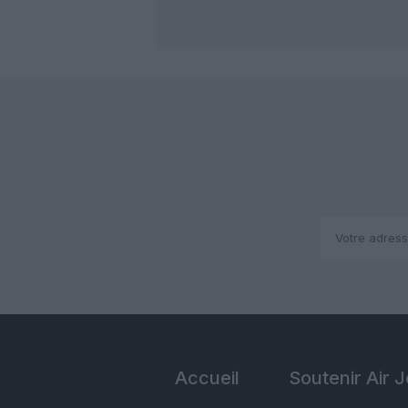
Accueil
Soutenir Air 