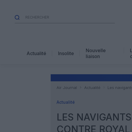
Nouvelle
Actualité
Insolite
liaison
Air Journal
Actualité
Les navigant
Actualité
LES NAVIGANTS
CONTRE ROYAL