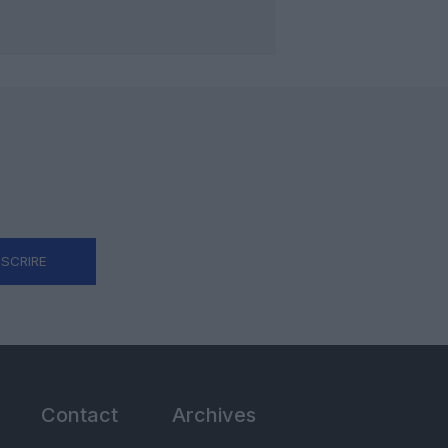
NSCRIRE
Contact
Archives