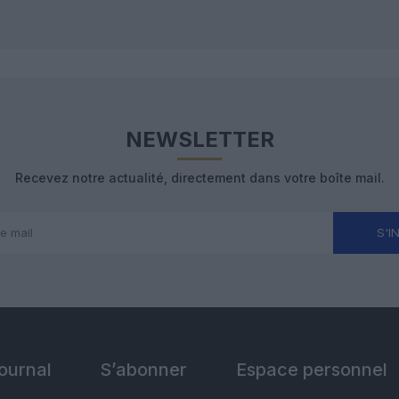
NEWSLETTER
Recevez notre actualité, directement dans votre boîte mail.
S'I
Journal
S’abonner
Espace personnel