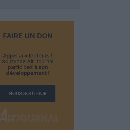
FAIRE UN DON
Appel aux lecteurs !
Soutenez Air Journal
participez
à son
développement !
NOUS SOUTENIR