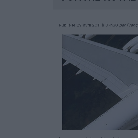
Publié le 29 avril 2011 à 07h30
par Franç