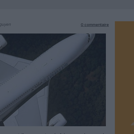
Nguyen
0 commentaire