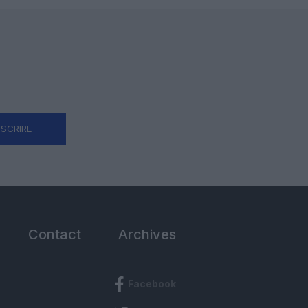
NSCRIRE
Contact
Archives
Facebook