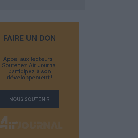
FAIRE UN DON
Appel aux lecteurs !
Soutenez Air Journal
participez
à son
développement !
NOUS SOUTENIR