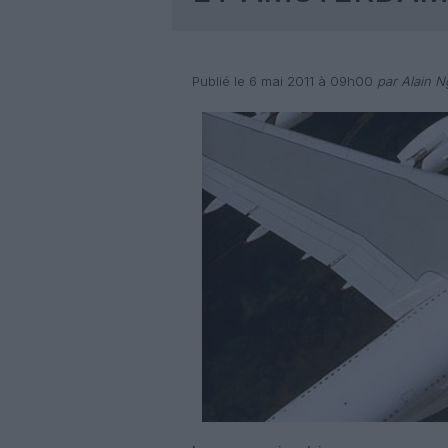
Publié le 6 mai 2011 à 09h00
par Alain 