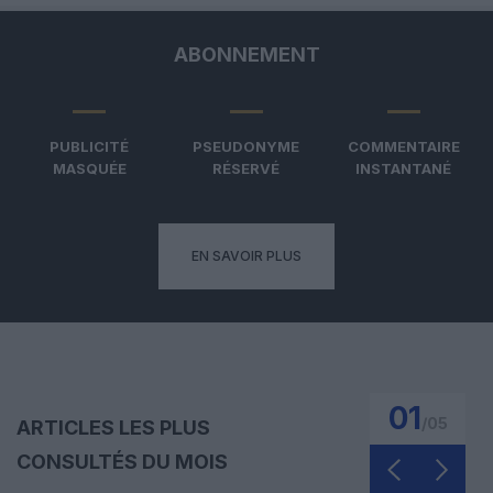
ABONNEMENT
PUBLICITÉ
PSEUDONYME
COMMENTAIRE
MASQUÉE
RÉSERVÉ
INSTANTANÉ
EN SAVOIR PLUS
01
/
05
ARTICLES LES PLUS
CONSULTÉS DU MOIS