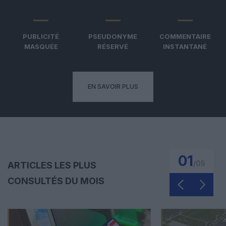
PUBLICITÉ
PSEUDONYME
COMMENTAIRE
MASQUÉE
RÉSERVÉ
INSTANTANÉ
EN SAVOIR PLUS
01
/
05
ARTICLES LES PLUS
CONSULTÉS DU MOIS