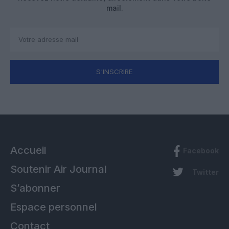
mail.
S'INSCRIRE
Accueil
Facebook
Soutenir Air Journal
Twitter
S’abonner
Espace personnel
Contact