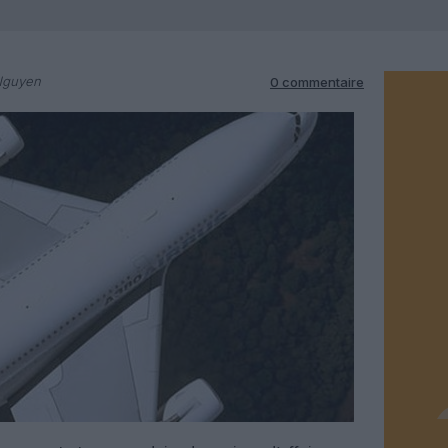
Nguyen
0 commentaire