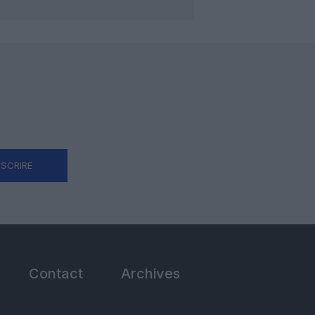
NSCRIRE
Contact
Archives