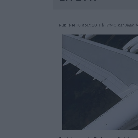
Publié le 16 août 2011 à 17h40
par Alain 