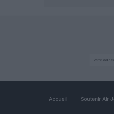
Accueil
Soutenir Air 