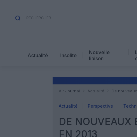
Nouvelle
Actualité
Insolite
liaison
Air Journal
Actualité
De nouveaux 
Actualité
Perspective
Techn
DE NOUVEAUX 
EN 2013