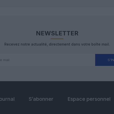
NEWSLETTER
Recevez notre actualité, directement dans votre boîte mail.
S'I
Journal
S’abonner
Espace personnel