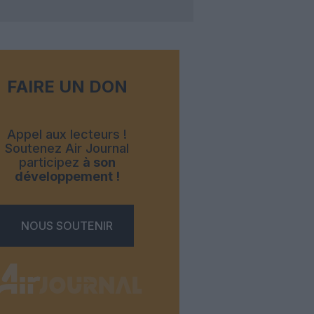
FAIRE UN DON
Appel aux lecteurs !
Soutenez Air Journal
participez
à son
développement !
NOUS SOUTENIR