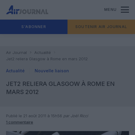
MENU
S'ABONNER
SOUTENIR AIR JOURNAL
Air Journal
Actualité
Jet2 reliera Glasgow à Rome en mars 2012
Actualité
Nouvelle liaison
JET2 RELIERA GLASGOW À ROME EN
MARS 2012
Publié le 21 août 2011 à 15h56
par Joël Ricci
1 commentaire