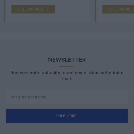
LIRE L'ARTICLE
LIRE L'ARTICL
NEWSLETTER
Recevez notre actualité, directement dans votre boîte
mail.
S'INSCRIRE