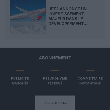
JET2 ANNONCE UN
INVESTISSEMENT
MAJEUR DANS LE
DÉVELOPPEMENT...
ABONNEMENT
PUBLICITÉ
PSEUDONYME
COMMENTAIRE
MASQUÉE
RÉSERVÉ
INSTANTANÉ
EN SAVOIR PLUS