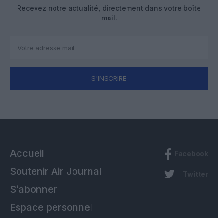
Recevez notre actualité, directement dans votre boîte
mail.
S'INSCRIRE
Accueil
Facebook
Soutenir Air Journal
Twitter
S’abonner
Espace personnel