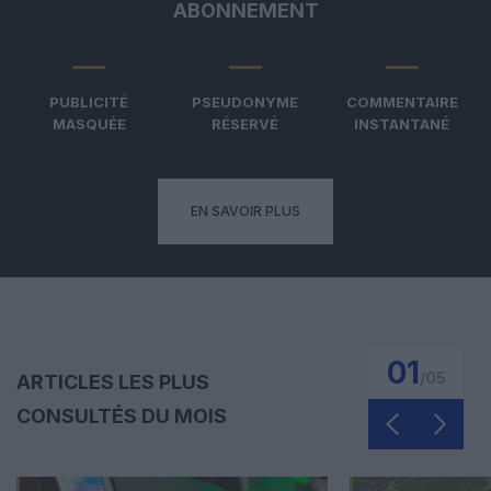
ABONNEMENT
PUBLICITÉ
PSEUDONYME
COMMENTAIRE
MASQUÉE
RÉSERVÉ
INSTANTANÉ
EN SAVOIR PLUS
01
/
05
ARTICLES LES PLUS
CONSULTÉS DU MOIS