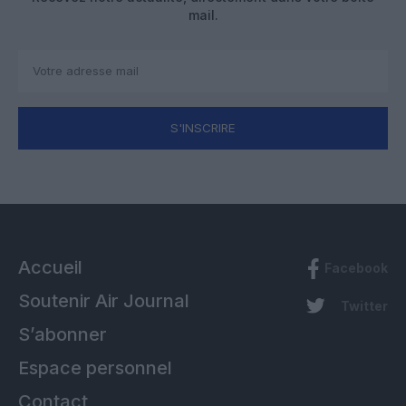
mail.
S'INSCRIRE
Accueil
Facebook
Soutenir Air Journal
Twitter
S’abonner
Espace personnel
Contact