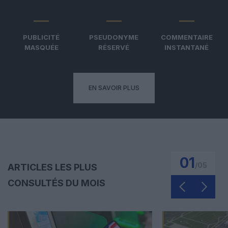
PUBLICITÉ
PSEUDONYME
COMMENTAIRE
MASQUÉE
RÉSERVÉ
INSTANTANÉ
EN SAVOIR PLUS
01
/
05
ARTICLES LES PLUS
CONSULTÉS DU MOIS