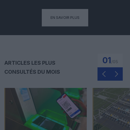
EN SAVOIR PLUS
01
/
05
ARTICLES LES PLUS
CONSULTÉS DU MOIS