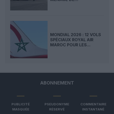
MONDIAL 2026 : 12 VOLS
SPÉCIAUX ROYAL AIR
MAROC POUR LES...
ABONNEMENT
PUBLICITÉ
PSEUDONYME
COMMENTAIRE
MASQUÉE
RÉSERVÉ
INSTANTANÉ