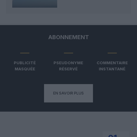
ABONNEMENT
PUBLICITÉ
PSEUDONYME
COMMENTAIRE
MASQUÉE
RÉSERVÉ
INSTANTANÉ
EN SAVOIR PLUS