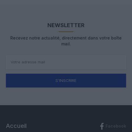
NEWSLETTER
Recevez notre actualité, directement dans votre boîte
mail.
S'INSCRIRE
Accueil
Facebook