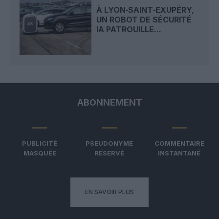
À LYON‑SAINT‑EXUPÉRY,
UN ROBOT DE SÉCURITÉ
IA PATROUILLE...
ABONNEMENT
PUBLICITÉ
PSEUDONYME
COMMENTAIRE
MASQUÉE
RÉSERVÉ
INSTANTANÉ
EN SAVOIR PLUS