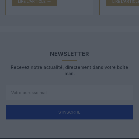
LIRE L'ARTICLE
LIRE L'ARTICL
NEWSLETTER
Recevez notre actualité, directement dans votre boîte
mail.
S'INSCRIRE