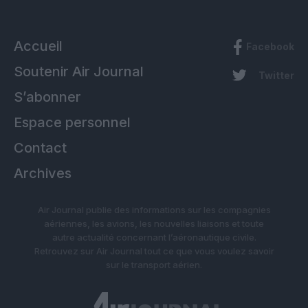
Accueil
Facebook
Soutenir Air Journal
Twitter
S’abonner
Espace personnel
Contact
Archives
Air Journal publie des informations sur les compagnies
aériennes, les avions, les nouvelles liaisons et toute
autre actualité concernant l’aéronautique civile.
Retrouvez sur Air Journal tout ce que vous voulez savoir
sur le transport aérien.