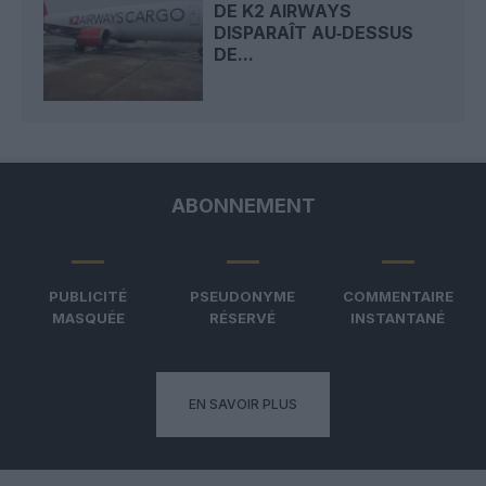
DE K2 AIRWAYS
DISPARAÎT AU‑DESSUS
DE...
ABONNEMENT
PUBLICITÉ
PSEUDONYME
COMMENTAIRE
MASQUÉE
RÉSERVÉ
INSTANTANÉ
EN SAVOIR PLUS