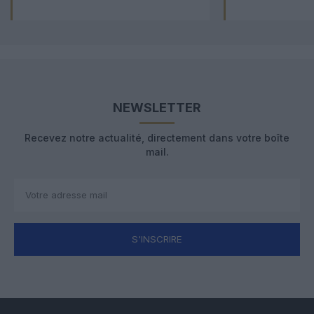
NEWSLETTER
Recevez notre actualité, directement dans votre boîte
mail.
S'INSCRIRE