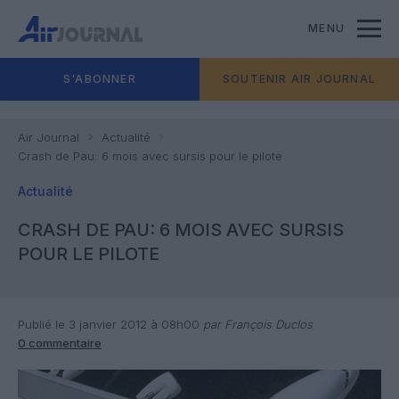
MENU
S'ABONNER
SOUTENIR AIR JOURNAL
Air Journal
Actualité
Crash de Pau: 6 mois avec sursis pour le pilote
Actualité
CRASH DE PAU: 6 MOIS AVEC SURSIS
POUR LE PILOTE
Publié le 3 janvier 2012 à 08h00
par François Duclos
0 commentaire