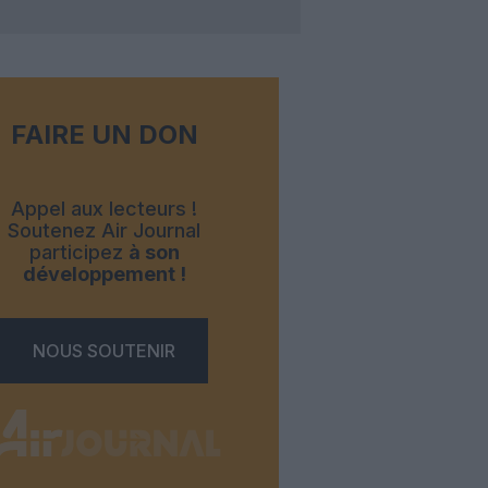
FAIRE UN DON
Appel aux lecteurs !
Soutenez Air Journal
participez
à son
développement !
NOUS SOUTENIR