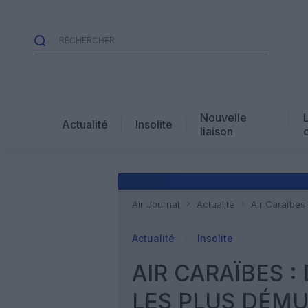
Nouvelle
Actualité
Insolite
liaison
Air Journal
Actualité
Air Caraïbes 
Actualité
Insolite
AIR CARAÏBES :
LES PLUS DÉMU