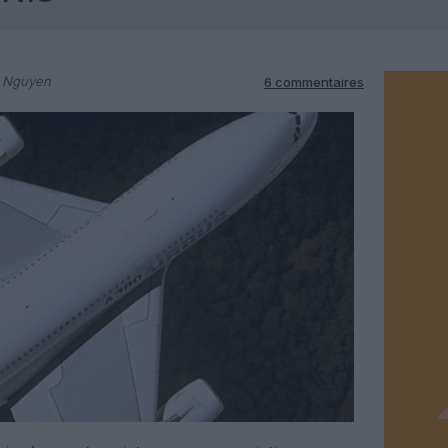
n Nguyen
6 commentaires