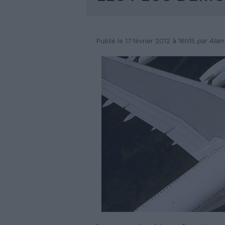
Publié le 17 février 2012 à 16h15
par Alai