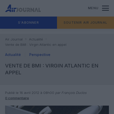
MENU
S'ABONNER
SOUTENIR AIR JOURNAL
Air Journal
Actualité
Vente de BMI : Virgin Atlantic en appel
Actualité
Perspective
VENTE DE BMI : VIRGIN ATLANTIC EN
APPEL
Publié le 16 avril 2012 à 08h00
par François Duclos
0 commentaire