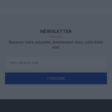
NEWSLETTER
Recevez notre actualité, directement dans votre boîte
mail.
S'INSCRIRE