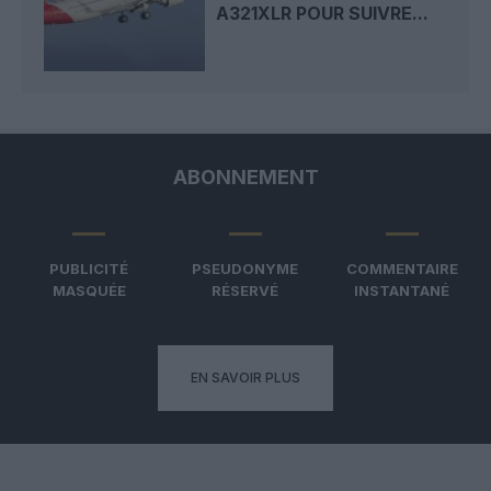
A321XLR POUR SUIVRE...
ABONNEMENT
PUBLICITÉ
PSEUDONYME
COMMENTAIRE
MASQUÉE
RÉSERVÉ
INSTANTANÉ
EN SAVOIR PLUS