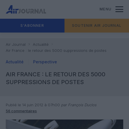
MENU
S'ABONNER
SOUTENIR AIR JOURNAL
Air Journal
Actualité
Air France : le retour des 5000 suppressions de postes
Actualité
Perspective
AIR FRANCE : LE RETOUR DES 5000
SUPPRESSIONS DE POSTES
Publié le 14 juin 2012 à 07h00
par François Duclos
56 commentaires