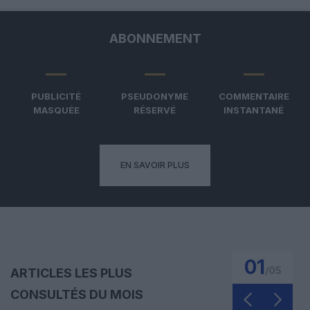
ABONNEMENT
PUBLICITÉ
PSEUDONYME
COMMENTAIRE
MASQUÉE
RÉSERVÉ
INSTANTANÉ
EN SAVOIR PLUS
01
/
05
ARTICLES LES PLUS
CONSULTÉS DU MOIS