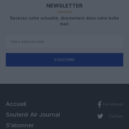
NEWSLETTER
Recevez notre actualité, directement dans votre boîte
mail.
S'INSCRIRE
Accueil
Facebook
Soutenir Air Journal
Twitter
S’abonner