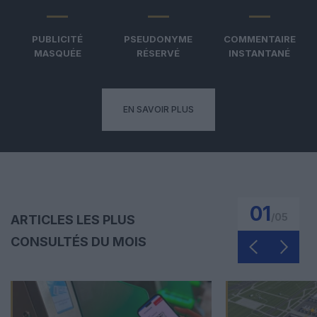
PUBLICITÉ
PSEUDONYME
COMMENTAIRE
MASQUÉE
RÉSERVÉ
INSTANTANÉ
EN SAVOIR PLUS
01
/
05
ARTICLES LES PLUS
CONSULTÉS DU MOIS