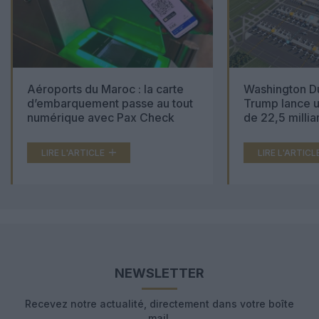
Aéroports du Maroc : la carte
Washington Du
d’embarquement passe au tout
Trump lance u
numérique avec Pax Check
de 22,5 millia
LIRE L'ARTICLE
LIRE L'ARTICL
NEWSLETTER
Recevez notre actualité, directement dans votre boîte
mail.