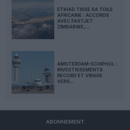
ETIHAD TISSE SA TOILE
AFRICAINE : ACCORDS
AVEC FASTJET
ZIMBABWE,...
AMSTERDAM-SCHIPHOL :
INVESTISSEMENTS
RECORD ET VIRAGE
VERS...
ABONNEMENT