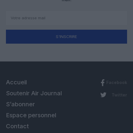
S'INSCRIRE
Accueil
Facebook
Soutenir Air Journal
Twitter
S’abonner
Espace personnel
Contact