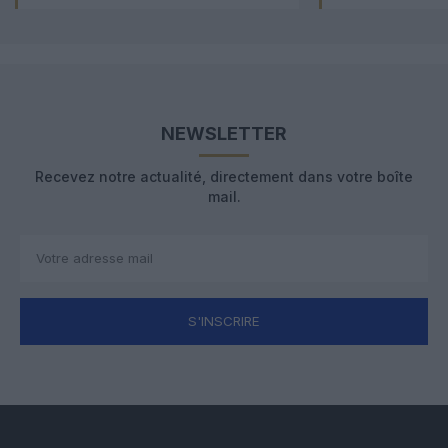
NEWSLETTER
Recevez notre actualité, directement dans votre boîte
mail.
S'INSCRIRE