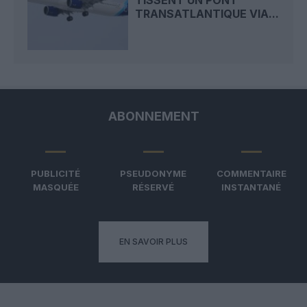
TRANSATLANTIQUE VIA...
ABONNEMENT
PUBLICITÉ
PSEUDONYME
COMMENTAIRE
MASQUÉE
RÉSERVÉ
INSTANTANÉ
EN SAVOIR PLUS