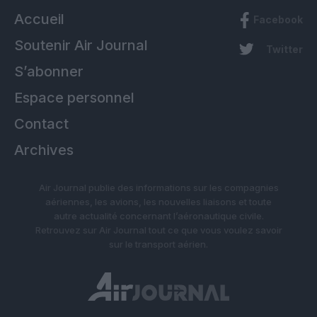
Accueil
Facebook
Soutenir Air Journal
Twitter
S’abonner
Espace personnel
Contact
Archives
Air Journal publie des informations sur les compagnies
aériennes, les avions, les nouvelles liaisons et toute
autre actualité concernant l’aéronautique civile.
Retrouvez sur Air Journal tout ce que vous voulez savoir
sur le transport aérien.