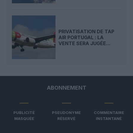
PRIVATISATION DE TAP
AIR PORTUGAL : LA
VENTE SERA JUGÉE...
ABONNEMENT
PUBLICITÉ
PSEUDONYME
COMMENTAIRE
MASQUÉE
RÉSERVÉ
INSTANTANÉ