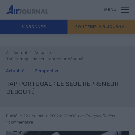
MENU
S'ABONNER
SOUTENIR AIR JOURNAL
Air Journal
Actualité
TAP Portugal : le seul repreneur débouté
Actualité
Perspective
TAP PORTUGAL : LE SEUL REPRENEUR
DÉBOUTÉ
Publié le 22 décembre 2012 à 09h00
par François Duclos
1 commentaire