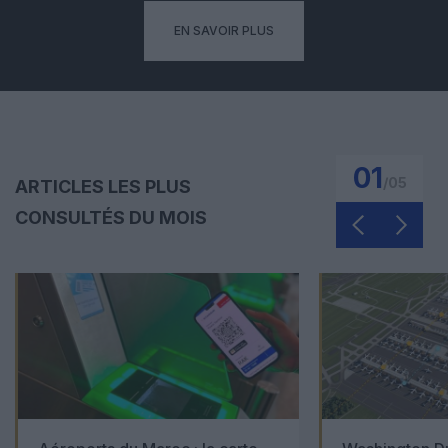
EN SAVOIR PLUS
01
/
05
ARTICLES LES PLUS
CONSULTÉS DU MOIS