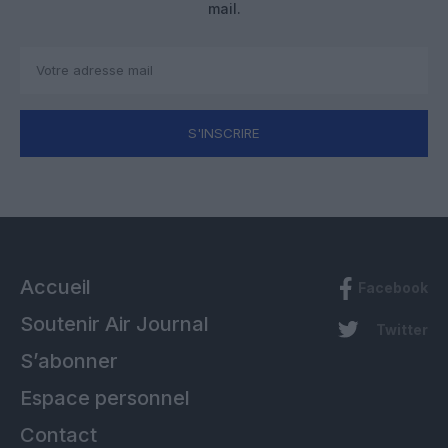
mail.
S'INSCRIRE
Accueil
Facebook
Soutenir Air Journal
Twitter
S’abonner
Espace personnel
Contact