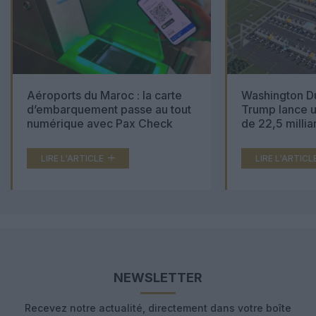
Aéroports du Maroc : la carte
Washington Du
d’embarquement passe au tout
Trump lance u
numérique avec Pax Check
de 22,5 millia
LIRE L'ARTICLE
LIRE L'ARTICL
NEWSLETTER
Recevez notre actualité, directement dans votre boîte