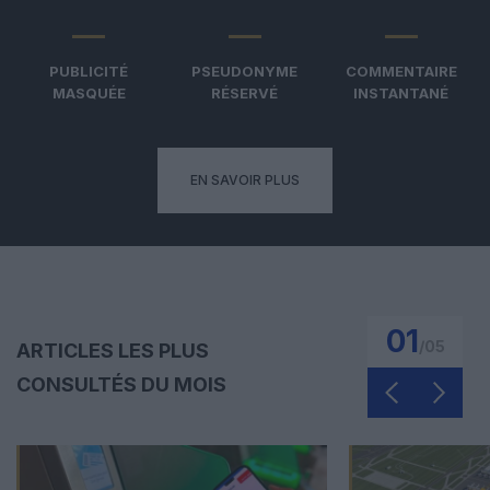
PUBLICITÉ
PSEUDONYME
COMMENTAIRE
MASQUÉE
RÉSERVÉ
INSTANTANÉ
EN SAVOIR PLUS
01
/
05
ARTICLES LES PLUS
CONSULTÉS DU MOIS