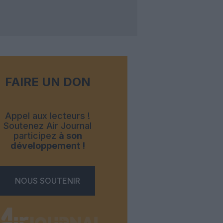
FAIRE UN DON
Appel aux lecteurs !
Soutenez Air Journal
participez
à son
développement !
NOUS SOUTENIR