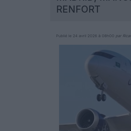
RENFORT
Publié le 24 avril 2026 à 08h00
par Rica