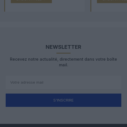
NEWSLETTER
Recevez notre actualité, directement dans votre boîte
mail.
S'INSCRIRE