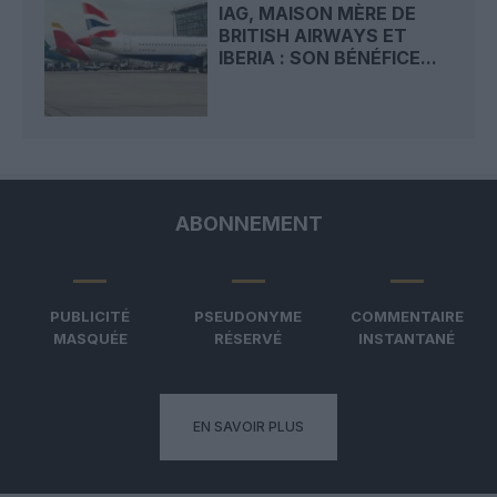
IAG, MAISON MÈRE DE
BRITISH AIRWAYS ET
IBERIA : SON BÉNÉFICE...
ABONNEMENT
PUBLICITÉ
PSEUDONYME
COMMENTAIRE
MASQUÉE
RÉSERVÉ
INSTANTANÉ
EN SAVOIR PLUS