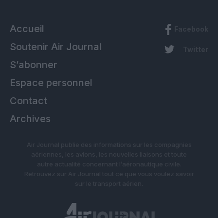
Accueil
Facebook
Soutenir Air Journal
Twitter
S’abonner
Espace personnel
Contact
Archives
Air Journal publie des informations sur les compagnies
aériennes, les avions, les nouvelles liaisons et toute
autre actualité concernant l’aéronautique civile.
Retrouvez sur Air Journal tout ce que vous voulez savoir
sur le transport aérien.