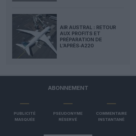
AIR AUSTRAL : RETOUR
AUX PROFITS ET
PRÉPARATION DE
L’APRÈS‑A220
ABONNEMENT
PUBLICITÉ
PSEUDONYME
COMMENTAIRE
MASQUÉE
RÉSERVÉ
INSTANTANÉ