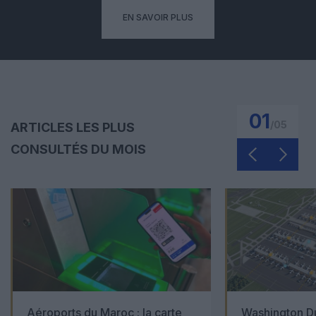
EN SAVOIR PLUS
01
/
05
ARTICLES LES PLUS
CONSULTÉS DU MOIS
Aéroports du Maroc : la carte
Washington Du