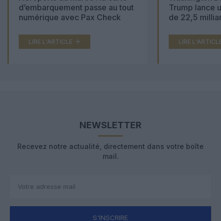
d’embarquement passe au tout
Trump lance u
numérique avec Pax Check
de 22,5 millia
LIRE L'ARTICLE
LIRE L'ARTICL
NEWSLETTER
Recevez notre actualité, directement dans votre boîte
mail.
S'INSCRIRE