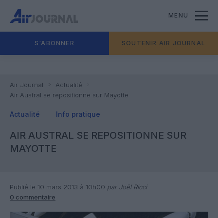
MENU
S'ABONNER
SOUTENIR AIR JOURNAL
Air Journal
Actualité
Air Austral se repositionne sur Mayotte
Actualité
Info pratique
AIR AUSTRAL SE REPOSITIONNE SUR
MAYOTTE
Publié le 10 mars 2013 à 10h00
par Joël Ricci
0 commentaire