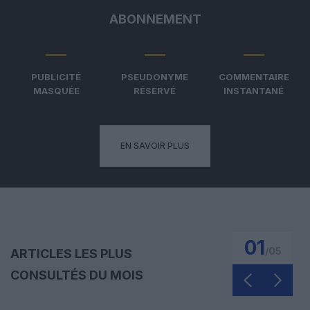
ABONNEMENT
PUBLICITÉ
PSEUDONYME
COMMENTAIRE
MASQUÉE
RÉSERVÉ
INSTANTANÉ
EN SAVOIR PLUS
01
/
05
ARTICLES LES PLUS
CONSULTÉS DU MOIS