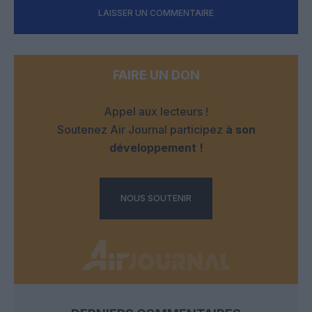
LAISSER UN COMMENTAIRE
FAIRE UN DON
Appel aux lecteurs !
Soutenez Air Journal participez
à son
développement !
NOUS SOUTENIR