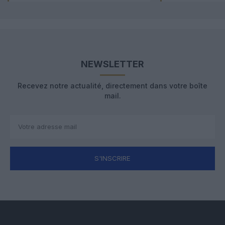
NEWSLETTER
Recevez notre actualité, directement dans votre boîte
mail.
S'INSCRIRE