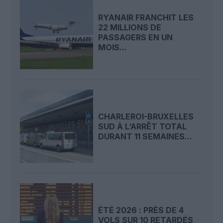
RYANAIR FRANCHIT LES
22 MILLIONS DE
PASSAGERS EN UN
MOIS...
CHARLEROI-BRUXELLES
SUD À L’ARRÊT TOTAL
DURANT 11 SEMAINES...
ÉTÉ 2026 : PRÈS DE 4
VOLS SUR 10 RETARDÉS