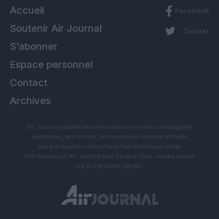
Accueil
Facebook
Soutenir Air Journal
Twitter
S’abonner
Espace personnel
Contact
Archives
Air Journal publie des informations sur les compagnies
aériennes, les avions, les nouvelles liaisons et toute
autre actualité concernant l’aéronautique civile.
Retrouvez sur Air Journal tout ce que vous voulez savoir
sur le transport aérien.