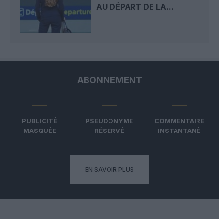
AU DÉPART DE LA...
ABONNEMENT
PUBLICITÉ
PSEUDONYME
COMMENTAIRE
MASQUÉE
RÉSERVÉ
INSTANTANÉ
EN SAVOIR PLUS