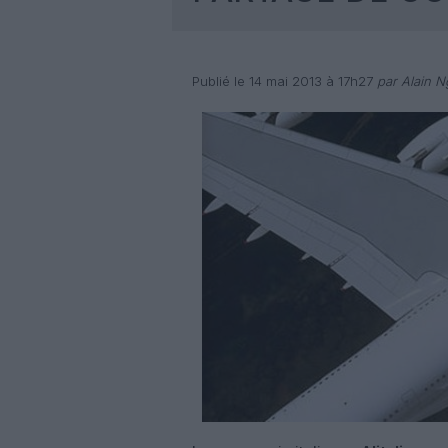
Publié le 14 mai 2013 à 17h27
par Alain 