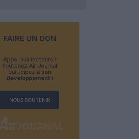
FAIRE UN DON
Appel aux lecteurs !
Soutenez Air Journal
participez
à son
développement !
NOUS SOUTENIR