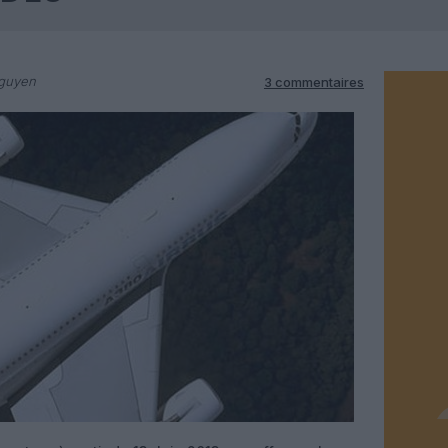
Nguyen
3 commentaires