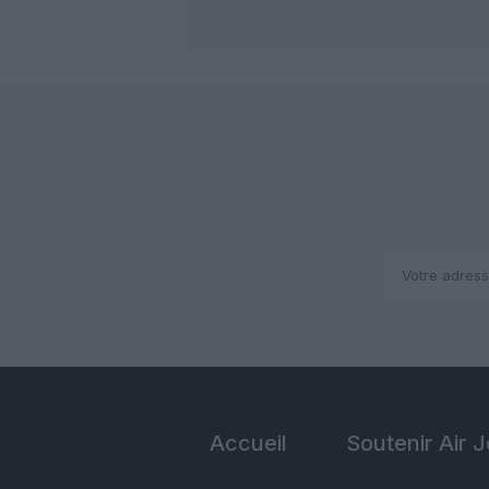
Accueil
Soutenir Air 