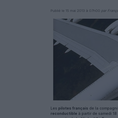
Publié le 15 mai 2013 à 07h00
par Franço
Les
pilotes français
de la compagni
reconductible
à partir de samedi 18