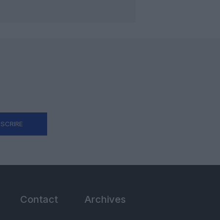
NSCRIRE
Contact
Archives