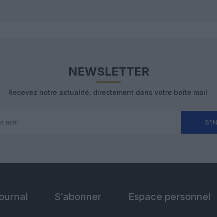
NEWSLETTER
Recevez notre actualité, directement dans votre boîte mail.
S'I
Journal
S’abonner
Espace personnel