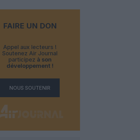
FAIRE UN DON
Appel aux lecteurs !
Soutenez Air Journal
participez
à son
développement !
NOUS SOUTENIR