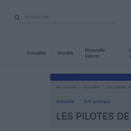
Nouvelle
Actualité
Insolite
liaison
Air Journal
Actualité
Les pilotes 
Actualité
Info pratique
LES PILOTES D