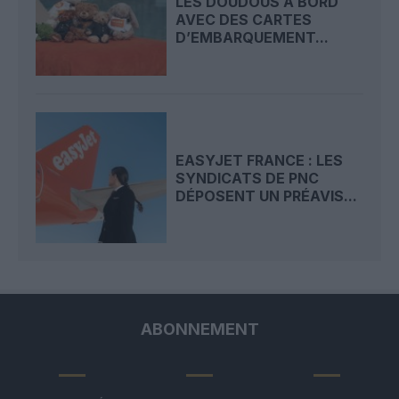
LES DOUDOUS À BORD
AVEC DES CARTES
D’EMBARQUEMENT...
EASYJET FRANCE : LES
SYNDICATS DE PNC
DÉPOSENT UN PRÉAVIS...
ABONNEMENT