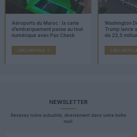
Aéroports du Maroc : la carte
Washington Du
d’embarquement passe au tout
Trump lance u
numérique avec Pax Check
de 22,5 millia
LIRE L'ARTICLE
LIRE L'ARTICL
NEWSLETTER
Recevez notre actualité, directement dans votre boîte
mail.