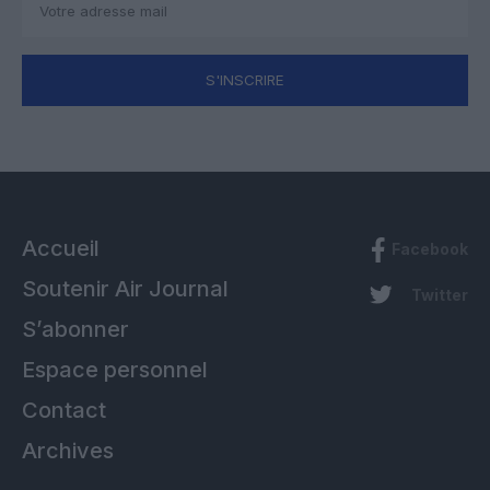
S'INSCRIRE
Accueil
Facebook
Soutenir Air Journal
Twitter
S’abonner
Espace personnel
Contact
Archives