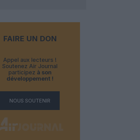
FAIRE UN DON
Appel aux lecteurs !
Soutenez Air Journal
participez
à son
développement !
NOUS SOUTENIR