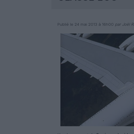
Publié le 24 mai 2013 à 16h00
par Joël Ri