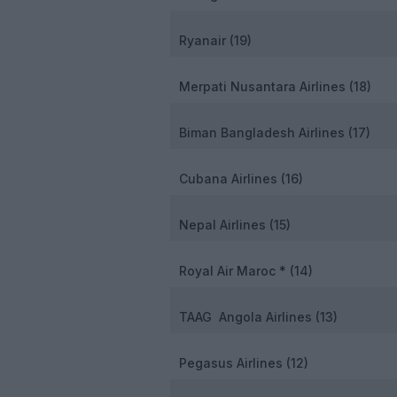
Ryanair (19)
Merpati Nusantara Airlines (18)
Biman Bangladesh Airlines (17)
Cubana Airlines (16)
Nepal Airlines (15)
Royal Air Maroc * (14)
TAAG Angola Airlines (13)
Pegasus Airlines (12)