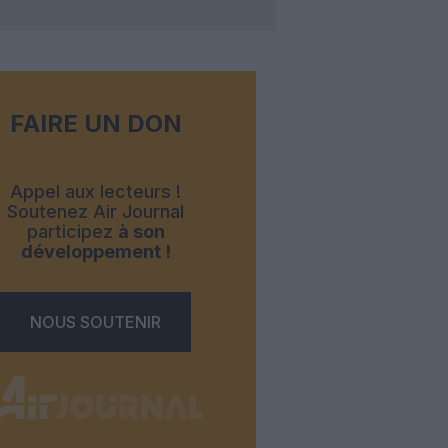
FAIRE UN DON
Appel aux lecteurs !
Soutenez Air Journal
participez
à son
développement !
NOUS SOUTENIR