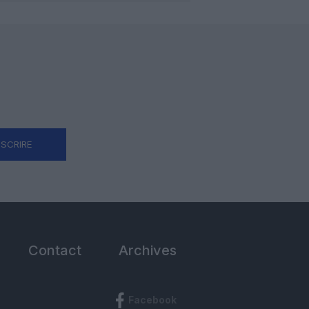
NSCRIRE
Contact
Archives
Facebook