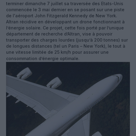
terminer dimanche 7 juillet sa traversée des Etats-Unis
commencée le 3 mai dernier en se posant sur une piste
de l'aéroport John Fitzgerald Kennedy de New York.
Altran récidive en développant un drone fonctionnant à
l’énergie solaire. Ce projet, cette fois porté par l’unique
département de recherche d’Altran, vise à pouvoir
transporter des charges lourdes (jusqu’à 200 tonnes) sur
de longues distances (tel un Paris – New York), le tout à
une vitesse limitée de 25 km/h pour assurer une
consommation d’énergie optimale.