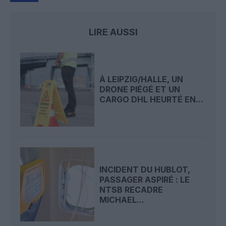
LIRE AUSSI
À LEIPZIG/HALLE, UN
DRONE PIÉGÉ ET UN
CARGO DHL HEURTÉ EN...
INCIDENT DU HUBLOT,
PASSAGER ASPIRÉ : LE
NTSB RECADRE
MICHAEL...