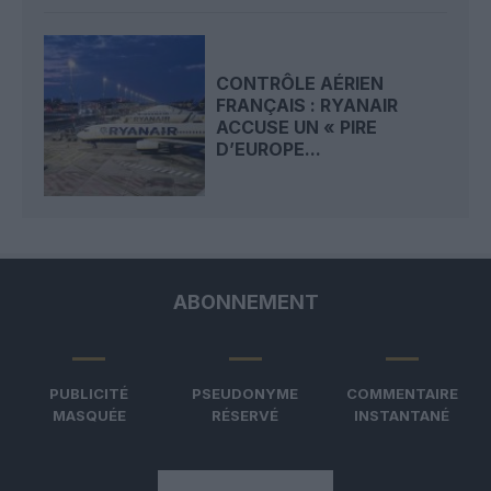
CONTRÔLE AÉRIEN
FRANÇAIS : RYANAIR
ACCUSE UN « PIRE
D’EUROPE...
ABONNEMENT
PUBLICITÉ
PSEUDONYME
COMMENTAIRE
MASQUÉE
RÉSERVÉ
INSTANTANÉ