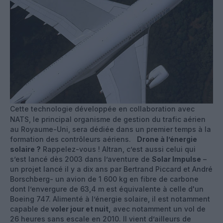
Cette technologie développée en collaboration avec
NATS, le principal organisme de gestion du trafic aérien
au Royaume-Uni, sera dédiée dans un premier temps à la
formation des contrôleurs aériens.
Drone à l’énergie
solaire ?
Rappelez-vous ! Altran, c’est aussi celui qui
s’est lancé dès 2003 dans l’aventure de
Solar Impulse
–
un projet lancé il y a dix ans par Bertrand Piccard et André
Borschberg- un avion de 1 600 kg en fibre de carbone
dont l’envergure de 63,4 m est équivalente à celle d'un
Boeing 747. Alimenté à l’énergie solaire, il est notamment
capable de
voler jour et nuit,
avec notamment un vol de
26 heures sans escale en 2010. Il vient d’ailleurs de