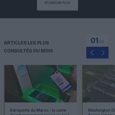
EN SAVOIR PLUS
01
/
05
ARTICLES LES PLUS
CONSULTÉS DU MOIS
Aéroports du Maroc : la carte
Washington Du