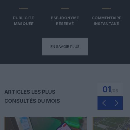
PUBLICITÉ
PSEUDONYME
COMMENTAIRE
MASQUÉE
RÉSERVÉ
INSTANTANÉ
EN SAVOIR PLUS
01
/
05
ARTICLES LES PLUS
CONSULTÉS DU MOIS