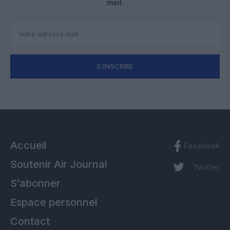
mail.
S'INSCRIRE
Accueil
Facebook
Soutenir Air Journal
Twitter
S’abonner
Espace personnel
Contact