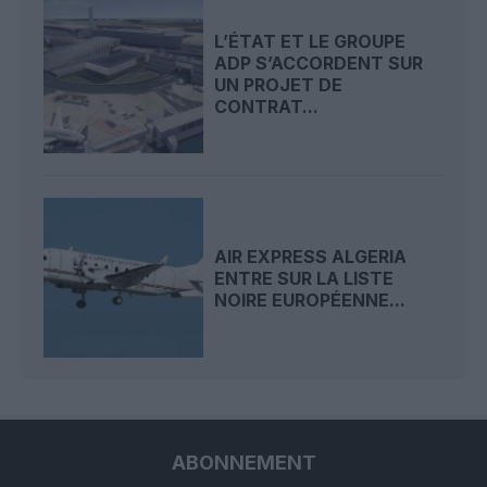
L’ÉTAT ET LE GROUPE
ADP S’ACCORDENT SUR
UN PROJET DE
CONTRAT...
AIR EXPRESS ALGERIA
ENTRE SUR LA LISTE
NOIRE EUROPÉENNE...
ABONNEMENT