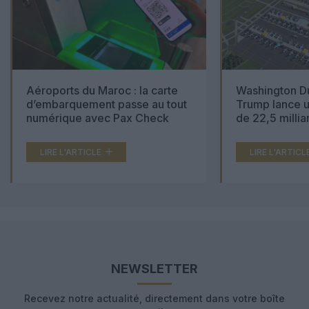
Aéroports du Maroc : la carte
Washington Du
d’embarquement passe au tout
Trump lance u
numérique avec Pax Check
de 22,5 millia
LIRE L'ARTICLE
LIRE L'ARTICL
NEWSLETTER
Recevez notre actualité, directement dans votre boîte