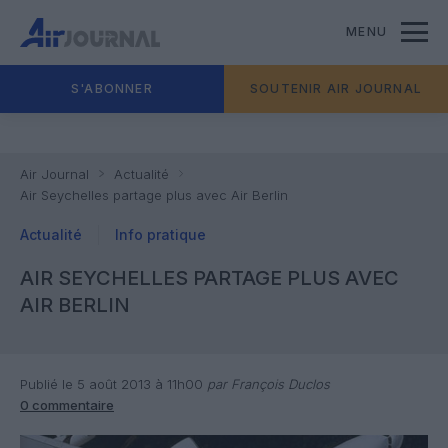
MENU
S'ABONNER
SOUTENIR AIR JOURNAL
Air Journal
Actualité
Air Seychelles partage plus avec Air Berlin
Actualité
Info pratique
AIR SEYCHELLES PARTAGE PLUS AVEC
AIR BERLIN
Publié le 5 août 2013 à 11h00
par François Duclos
0 commentaire