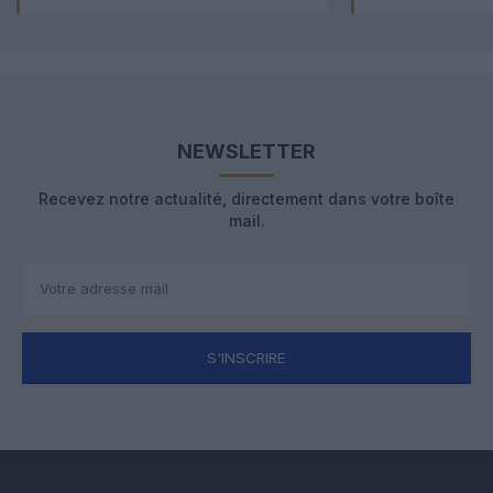
NEWSLETTER
Recevez notre actualité, directement dans votre boîte
mail.
S'INSCRIRE