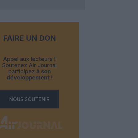
FAIRE UN DON
Appel aux lecteurs !
Soutenez Air Journal
participez
à son
développement !
NOUS SOUTENIR