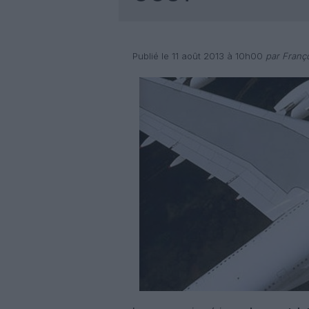
Publié le 11 août 2013 à 10h00
par Franço