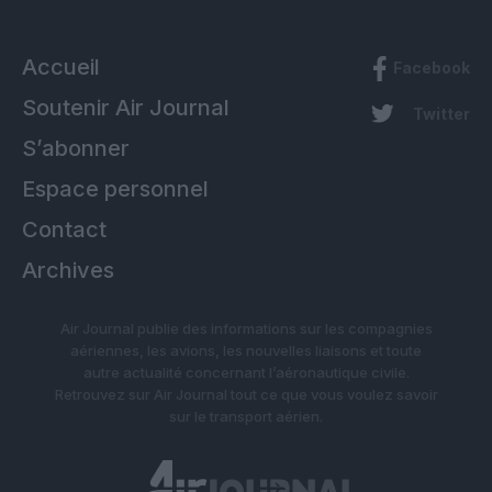
Accueil
Facebook
Soutenir Air Journal
Twitter
S’abonner
Espace personnel
Contact
Archives
Air Journal publie des informations sur les compagnies
aériennes, les avions, les nouvelles liaisons et toute
autre actualité concernant l’aéronautique civile.
Retrouvez sur Air Journal tout ce que vous voulez savoir
sur le transport aérien.