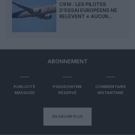
C919 : LES PILOTES
D’ESSAI EUROPÉENS NE
RELÈVENT « AUCUN...
ABONNEMENT
PUBLICITÉ
PSEUDONYME
COMMENTAIRE
MASQUÉE
RÉSERVÉ
INSTANTANÉ
EN SAVOIR PLUS