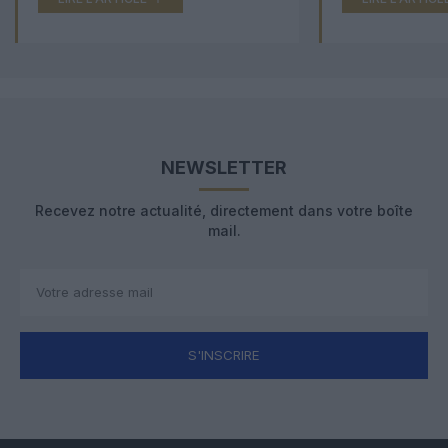
NEWSLETTER
Recevez notre actualité, directement dans votre boîte
mail.
S'INSCRIRE