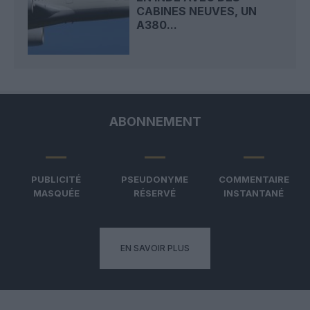
CABINES NEUVES, UN
A380...
ABONNEMENT
PUBLICITÉ
PSEUDONYME
COMMENTAIRE
MASQUÉE
RÉSERVÉ
INSTANTANÉ
EN SAVOIR PLUS