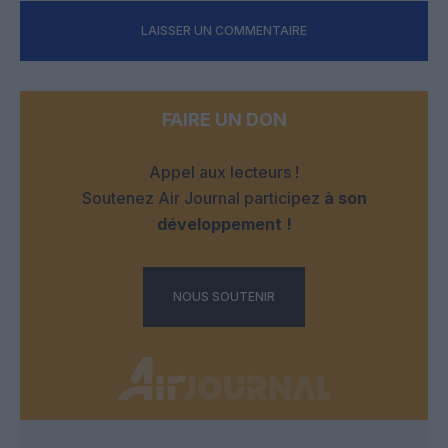
LAISSER UN COMMENTAIRE
FAIRE UN DON
Appel aux lecteurs !
Soutenez Air Journal participez
à son
développement !
NOUS SOUTENIR