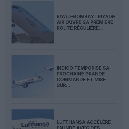
RIYAD–BOMBAY : RIYADH
AIR OUVRE SA PREMIÈRE
ROUTE RÉGULIÈRE...
INDIGO TEMPORISE SA
PROCHAINE GRANDE
COMMANDE ET MISE
SUR...
LUFTHANSA ACCÉLÈRE
EN INDE AVEC DES