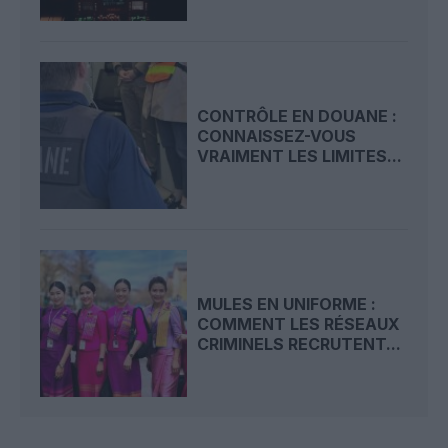
CONTRÔLE EN DOUANE :
CONNAISSEZ-VOUS
VRAIMENT LES LIMITES...
MULES EN UNIFORME :
COMMENT LES RÉSEAUX
CRIMINELS RECRUTENT...