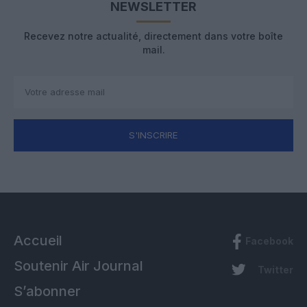
NEWSLETTER
Recevez notre actualité, directement dans votre boîte
mail.
S'INSCRIRE
Accueil
Facebook
Soutenir Air Journal
Twitter
S’abonner