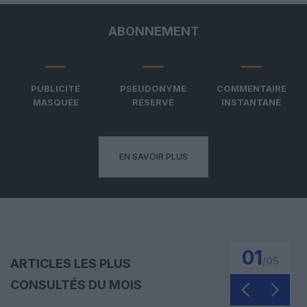
ABONNEMENT
PUBLICITÉ
PSEUDONYME
COMMENTAIRE
MASQUÉE
RÉSERVÉ
INSTANTANÉ
EN SAVOIR PLUS
01
/
05
ARTICLES LES PLUS
CONSULTÉS DU MOIS