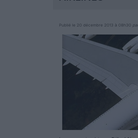
Publié le 20 décembre 2013 à 08h30
par