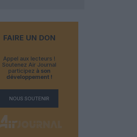
FAIRE UN DON
Appel aux lecteurs !
Soutenez Air Journal
participez
à son
développement !
NOUS SOUTENIR