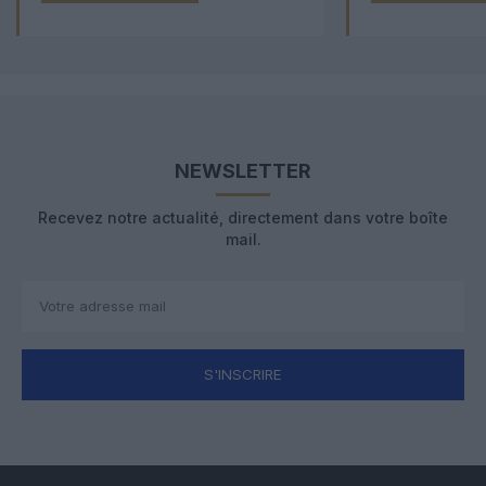
NEWSLETTER
Recevez notre actualité, directement dans votre boîte
mail.
S'INSCRIRE