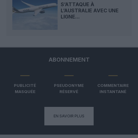
S’ATTAQUE À
L’AUSTRALIE AVEC UNE
LIGNE...
ABONNEMENT
PUBLICITÉ
PSEUDONYME
COMMENTAIRE
MASQUÉE
RÉSERVÉ
INSTANTANÉ
EN SAVOIR PLUS